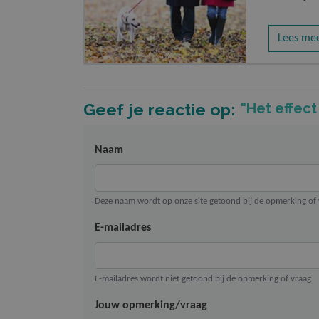
Lees me
Geef je reactie op:
"Het effect
Naam
Deze naam wordt op onze site getoond bij de opmerking of
E-mailadres
E-mailadres wordt niet getoond bij de opmerking of vraag
Jouw opmerking/vraag