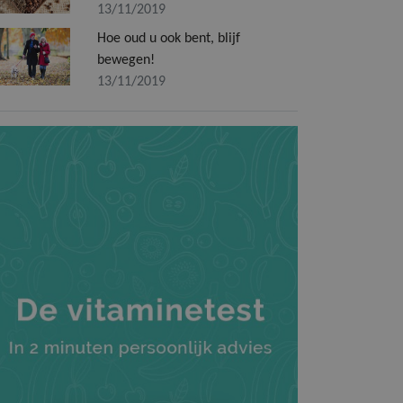
13/11/2019
Hoe oud u ook bent, blijf
bewegen!
13/11/2019