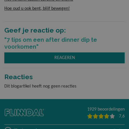
Hoe oud u ook bent, blijf bewegen!
Geef je reactie op:
"7 tips om een after dinner dip te
voorkomen"
REAGEREN
Reacties
Dit blogartikel heeft nog geen reacties
1929 beoordelingen
7,6