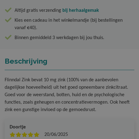
Altijd gratis verzending
bij herhaalgemak
Kies een cadeau in het winkelmandje (bij bestellingen
vanaf €40).
Binnen gemiddeld 3 werkdagen bij jou thuis.
Beschrijving
Flinndal Zink bevat 10 mg zink (100% van de aanbevolen
dagelijkse hoeveelheid) uit het goed opneembare zinkcitraat.
Goed voor de weerstand, botten, huid en de psychologische
functies, zoals geheugen en concentratievermogen. Ook heeft
zink een gunstige invloed op de gemoedsrust.
Doortje
20/06/2025