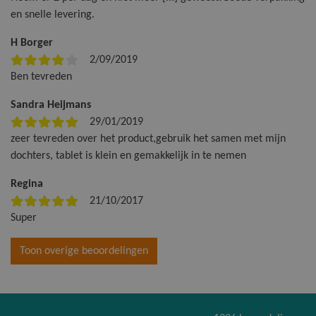
en snelle levering.
H Borger
2/09/2019
Ben tevreden
Sandra Heijmans
29/01/2019
zeer tevreden over het product,gebruik het samen met mijn
dochters, tablet is klein en gemakkelijk in te nemen
Regina
21/10/2017
Super
Toon overige beoordelingen