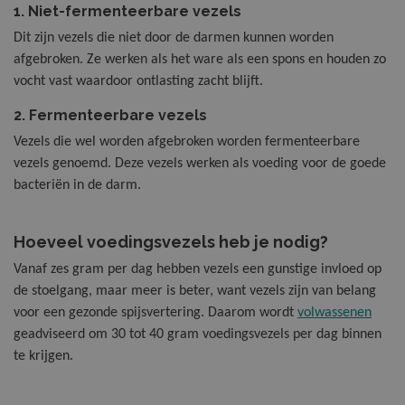
Nieuw
1. Niet-fermenteerbare vezels
Dit zijn vezels die niet door de darmen kunnen worden
afgebroken. Ze werken als het ware als een spons en houden zo
vocht vast waardoor ontlasting zacht blijft.
2. Fermenteerbare vezels
Vezels die wel worden afgebroken worden fermenteerbare
vezels genoemd. Deze vezels werken als voeding voor de goede
bacteriën in de darm.
Hoeveel voedingsvezels heb je nodig?
Vanaf zes gram per dag hebben vezels een gunstige invloed op
de stoelgang, maar meer is beter, want vezels zijn van belang
voor een gezonde spijsvertering. Daarom wordt
volwassenen
geadviseerd om 30 tot 40 gram voedingsvezels per dag binnen
te krijgen.