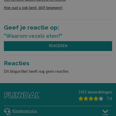
Hoe oud u ook bent, blijf bewegen!
Geef je reactie op:
"Waarom vezels eten?"
REAGEREN
Reacties
Dit blogartikel heeft nog geen reacties
1921 beoordelingen
7,6
Klantenservice